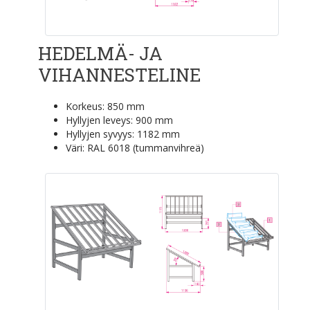
HEDELMÄ- JA
VIHANNESTELINE
Korkeus: 850 mm
Hyllyjen leveys: 900 mm
Hyllyjen syvyys: 1182 mm
Väri: RAL 6018 (tummanvihreä)