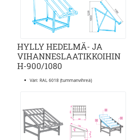
HYLLY HEDELMÄ- JA
VIHANNESLAATIKKOIHIN
H-900/1080
Väri: RAL 6018 (tummanvihreä)