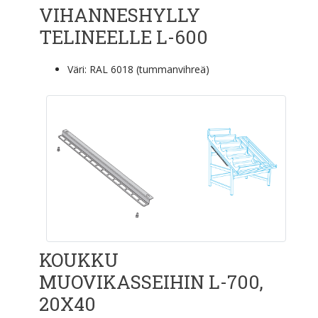
VIHANNESHYLLY
TELINEELLE L-600
Väri: RAL 6018 (tummanvihreä)
KOUKKU
MUOVIKASSEIHIN L-700,
20X40