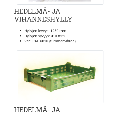
HEDELMÄ- JA
VIHANNESHYLLY
Hyllyjen leveys: 1250 mm
Hyllyjen syvyys: 410 mm
Väri: RAL 6018 (tummanvihreä)
HEDELMÄ- JA