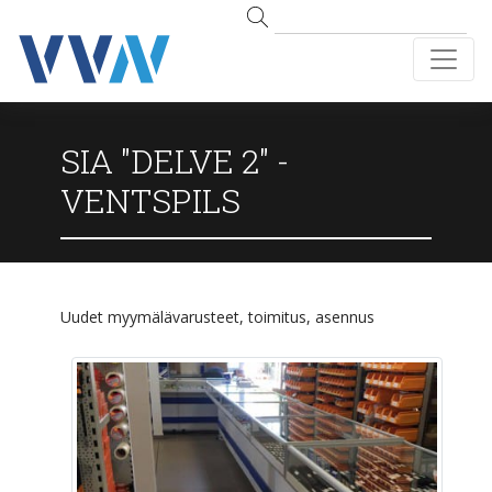
SIA "DELVE 2" -
VENTSPILS
Uudet myymälävarusteet, toimitus, asennus